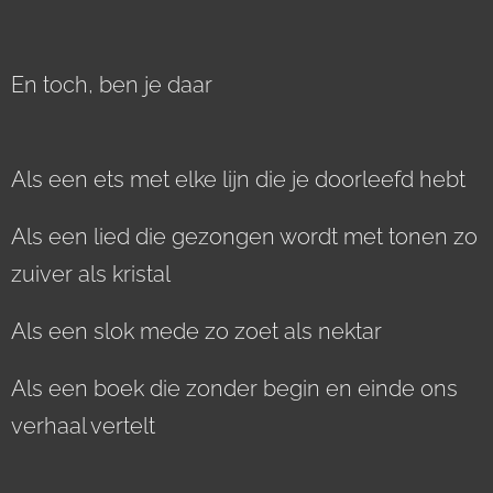
En toch, ben je daar
Als een ets met elke lijn die je doorleefd hebt
Als een lied die gezongen wordt met tonen zo
zuiver als kristal
Als een slok mede zo zoet als nektar
Als een boek die zonder begin en einde ons
verhaal vertelt