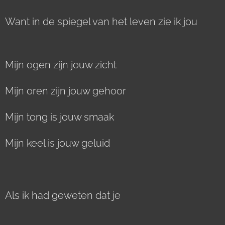
Want in de spiegel van het leven zie ik jou
Mijn ogen zijn jouw zicht
Mijn oren zijn jouw gehoor
Mijn tong is jouw smaak
Mijn keel is jouw geluid
Als ik had geweten dat je