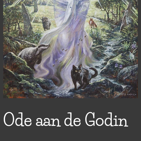
Ode aan de Godin