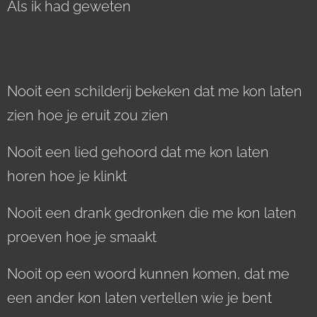
Als ik had geweten
Nooit een schilderij bekeken dat me kon laten
zien hoe je eruit zou zien
Nooit een lied gehoord dat me kon laten
horen hoe je klinkt
Nooit een drank gedronken die me kon laten
proeven hoe je smaakt
Nooit op een woord kunnen komen, dat me
een ander kon laten vertellen wie je bent