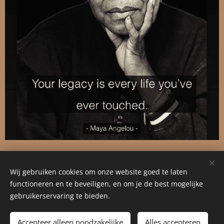
Wij gebruiken cookies om onze website goed te laten
© 2024 Alle rechten voorbehouden
functioneren en te beveiligen, en om je de best mogelijke
Cookies
gebruikerservaring te bieden.
Talen
Accepteer alleen noodzakelijke
Alles accepteren