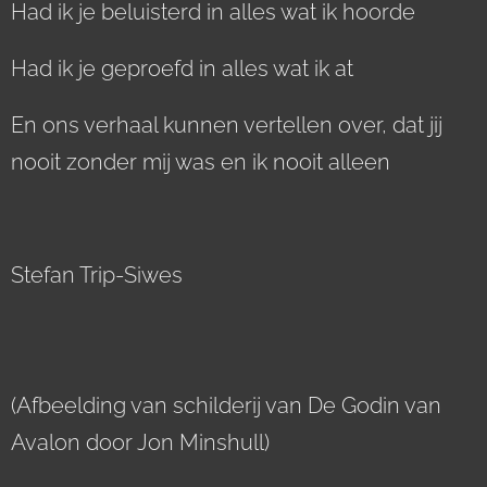
Had ik je beluisterd in alles wat ik hoorde
Had ik je geproefd in alles wat ik at
En ons verhaal kunnen vertellen over, dat jij
nooit zonder mij was en ik nooit alleen
Stefan Trip-Siwes
(Afbeelding van schilderij van De Godin van
Avalon door Jon Minshull)