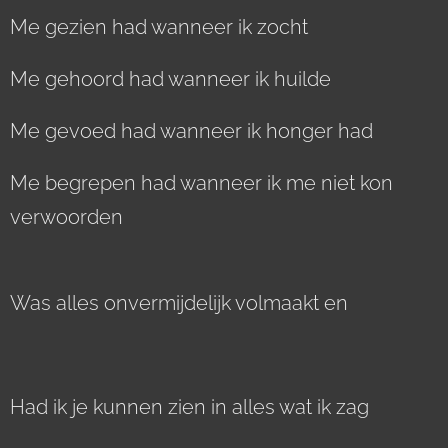
Me gezien had wanneer ik zocht
Me gehoord had wanneer ik huilde
Me gevoed had wanneer ik honger had
Me begrepen had wanneer ik me niet kon
verwoorden
Was alles onvermijdelijk volmaakt en
Had ik je kunnen zien in alles wat ik zag